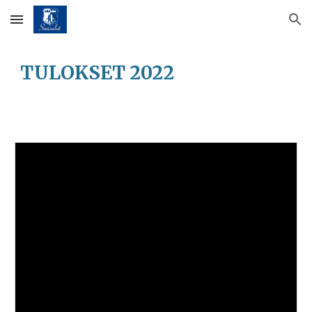
Skip to main content
Skip to navigation
TULOKSET 2022