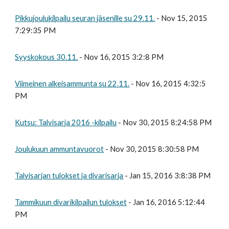
Pikkujoulukilpailu seuran jäsenille su 29.11.
- Nov 15, 2015
7:29:35 PM
Syyskokous 30.11.
- Nov 16, 2015 3:2:8 PM
Viimeinen alkeisammunta su 22.11.
- Nov 16, 2015 4:32:5
PM
Kutsu: Talvisarja 2016 -kilpailu
- Nov 30, 2015 8:24:58 PM
Joulukuun ammuntavuorot
- Nov 30, 2015 8:30:58 PM
Talvisarjan tulokset ja divarisarja
- Jan 15, 2016 3:8:38 PM
Tammikuun divarikilpailun tulokset
- Jan 16, 2016 5:12:44
PM