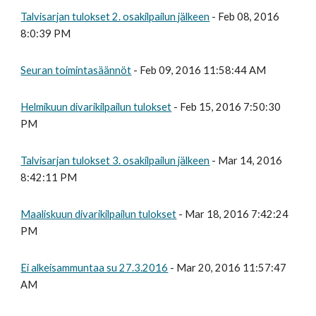
Talvisarjan tulokset 2. osakilpailun jälkeen
- Feb 08, 2016
8:0:39 PM
Seuran toimintasäännöt
- Feb 09, 2016 11:58:44 AM
Helmikuun divarikilpailun tulokset
- Feb 15, 2016 7:50:30
PM
Talvisarjan tulokset 3. osakilpailun jälkeen
- Mar 14, 2016
8:42:11 PM
Maaliskuun divarikilpailun tulokset
- Mar 18, 2016 7:42:24
PM
Ei alkeisammuntaa su 27.3.2016
- Mar 20, 2016 11:57:47
AM