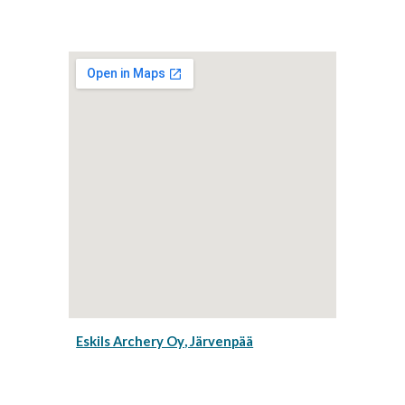
Eskils Archery Oy
, Järvenpää